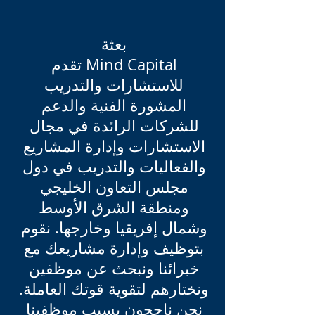
بعثة
تقدم Mind Capital
للاستشارات والتدريب
المشورة الفنية والدعم
للشركات الرائدة في مجال
الاستشارات وإدارة المشاريع
والفعاليات والتدريب في دول
مجلس التعاون الخليجي
ومنطقة الشرق الأوسط
وشمال إفريقيا وخارجها. نقوم
بتوظيف وإدارة مشاريعك مع
خبرائنا ونبحث عن موظفين
ونختارهم لتقوية قوتك العاملة.
نحن ناجحون بسبب موظفينا