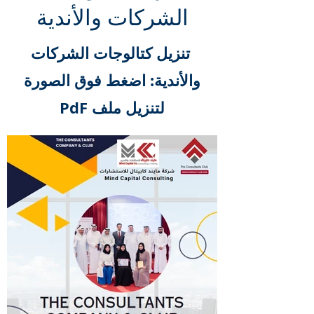
الشركات والأندية
تنزيل كتالوجات الشركات
والأندية: اضغط فوق الصورة
لتنزيل ملف PdF