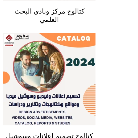
كتالوج مركز ونادي البحث
العلمي
كتالوج تصميم اعلانات وسوشيل