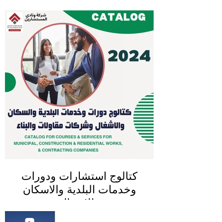
كتالوج استشارات ودورات
وخدمات البلدية والاسكان
والاشغال