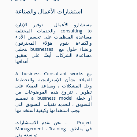
استشارات الأعمال والصناعة
مستشارو الأعمال توفير الإدارة
والخدمات المختلفة consulting to
مساعدة المنظمات على تحسين الأداء
والكفاءة يقوم هؤلاء المحترفون
بتحليل businesses وإنشاء حلول مع
مساعدة الشركات أيضًا على تحقيق
أهدافها.
A business Consultant works مع
العملاء بشأن الإستراتيجية والتخطيط
وحل المشكلات ، ويساعد العملاء على
تطوير . تتراوح هذه الموضوعات من
تصميم a business model أو خطة
التسويق ، لتحديد تقنيات التسويق التي
يجب استخدامها وكيفية استخدامها.
نحن نقدم الاستشارات ، Project
Management ، Training في مناطق
واسعة مثل: