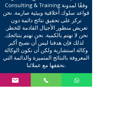
Consulting & Training وفقًا لمدونة
قواعد سلوك أخلاقية وبيئية صارمة. نحن
نركز على تحقيق نتائج دائمة دون
تعريض منظور الأجيال القادمة للخطر.
نحن لا نهتم بالكمية. نحن نهتم بنتائجك.
لذلك فإن هدفنا ليس أن نصبح أكبر
وكالة استشارية ولكن أن نكون الوكالة
المعروفة بالنتائج المتميزة والدائمة التي
نحققها مع عملائنا.
ملكنا
رؤية