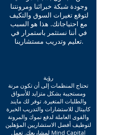
وجودة شبكة خبرائنا ومرونتنا
لتوقع تغيرات السوق والتكيف
مع احتياجاتك. هذا هو السبب
في أننا نستثمر باستمرار في
تعليم وتدريب مستشارينا.
رؤية
تحتاج المنظمات إلى أن تكون مرنة
ومستجيبة بشكل متزايد للأسواق
والطلبات المتغيرة. توفر لك مايند
كابيتال للاستشارات والتدريب الخبرة
والقوى العاملة لدفع نموك والمرونة
لتوظيف أفضل الاستشاريين المؤهلين
لمشاريعك. تعمل Mind Capital