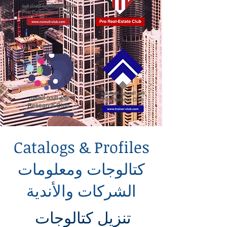
Catalogs & Profiles
كتالوجات ومعلومات
الشركات والأندية
تنزيل كتالوجات