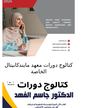
كتالوج دورات معهد مايندكابيتال
الخاصة