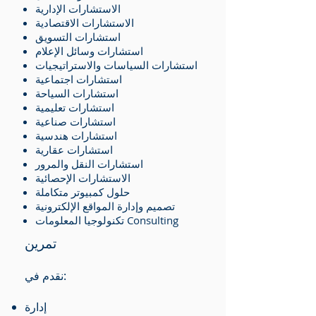
الاستشارات الإدارية
الاستشارات الاقتصادية
استشارات التسويق
استشارات وسائل الإعلام
استشارات السياسات والاستراتيجيات
استشارات اجتماعية
استشارات السياحة
استشارات تعليمية
استشارات صناعية
استشارات هندسية
استشارات عقارية
استشارات النقل والمرور
الاستشارات الإحصائية
حلول كمبيوتر متكاملة
تصميم وإدارة المواقع الإلكترونية
تكنولوجيا المعلومات Consulting
تمرين
نقدم في:
إدارة